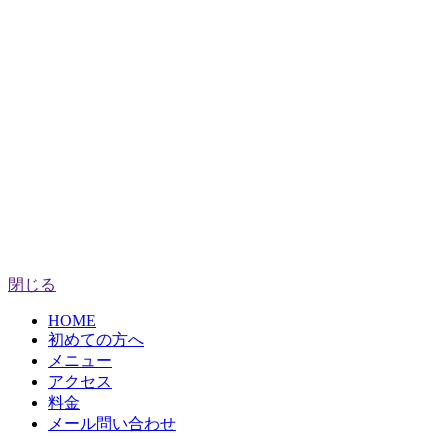
閉じる
HOME
初めての方へ
メニュー
アクセス
料金
メール問い合わせ