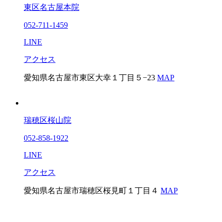
東区名古屋本院
052-711-1459
LINE
アクセス
愛知県名古屋市東区大幸１丁目５−23
MAP
瑞穂区桜山院
052-858-1922
LINE
アクセス
愛知県名古屋市瑞穂区桜見町１丁目４
MAP