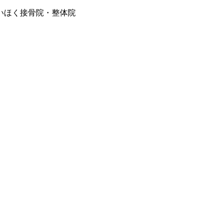
いほく接骨院・整体院