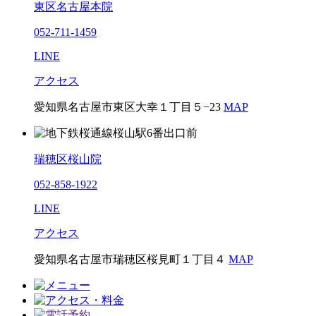
東区名古屋本院
052-711-1459
LINE
アクセス
愛知県名古屋市東区大幸１丁目５−23
MAP
瑞穂区桜山院
052-858-1922
LINE
アクセス
愛知県名古屋市瑞穂区桜見町１丁目４
MAP