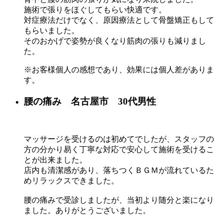
施術で張りをほぐしてもらい快適です。
対症療法だけでなく、原因療法として骨盤矯正もして
もらいました。
そのおかげで姿勢が良くなり筋肉の張りも減りまし
た。
※お客様個人の感想であり、効果には個人差がありま
す。
腰の痛み 名古屋市 30代男性
マッサージを受けるのは初めてでしたが、スタッフの
方の分かり易く丁寧な対応で安心して施術を受けるこ
とが出来ました。
店内も清潔感があり、落ちつくＢＧＭが流れているた
めリラックスできました。
腰の痛みで受診しましたが、当初より随分と楽になり
ました。ありがとうございました。