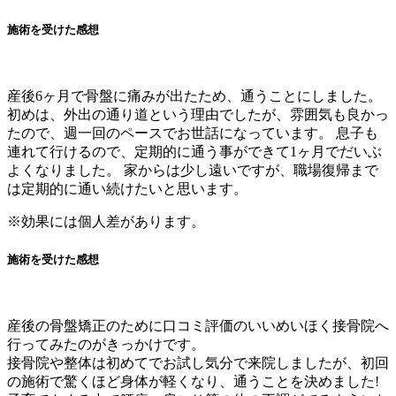
施術を受けた感想
産後6ヶ月で骨盤に痛みが出たため、通うことにしました。
初めは、外出の通り道という理由でしたが、雰囲気も良かっ
たので、週一回のペースでお世話になっています。 息子も
連れて行けるので、定期的に通う事ができて1ヶ月でだいぶ
よくなりました。 家からは少し遠いですが、職場復帰まで
は定期的に通い続けたいと思います。
※効果には個人差があります。
施術を受けた感想
産後の骨盤矯正のために口コミ評価のいいめいほく接骨院へ
行ってみたのがきっかけです。
接骨院や整体は初めてでお試し気分で来院しましたが、初回
の施術で驚くほど身体が軽くなり、通うことを決めました!