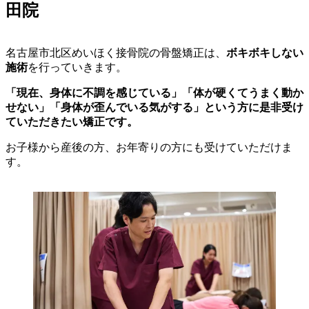
田院
名古屋市北区めいほく接骨院の骨盤矯正は、
ボキボキしない
施術
を行っていきます。
「現在、身体に不調を感じている」「体が硬くてうまく動か
せない」「身体が歪んでいる気がする」という方に是非受け
ていただきたい矯正です。
お子様から産後の方、お年寄りの方にも受けていただけま
す。