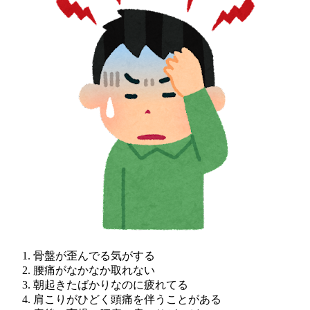
骨盤が歪んでる気がする
腰痛がなかなか取れない
朝起きたばかりなのに疲れてる
肩こりがひどく頭痛を伴うことがある