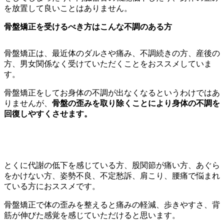
を放置して良いことはありません。
骨盤矯正を受けるべき方はこんな不調のある方
骨盤矯正は、最近体のダルさや痛み、不調続きの方、産後の
方、男女関係なく受けていただくことをおススメしていま
す。
骨盤矯正をしてお身体の不調が出なくなるというわけではあ
りませんが、
骨盤の歪みを取り除くことにより身体の不調を
回復しやすくさせます。
とくに代謝の低下を感じている方、股関節が痛い方、あぐら
をかけない方、姿勢不良、不定愁訴、肩こり、腰痛で悩まれ
ている方におススメです。
骨盤矯正で体の歪みを整えると痛みの軽減、歩きやすさ、背
筋が伸びた感覚を感じていただけると思います。