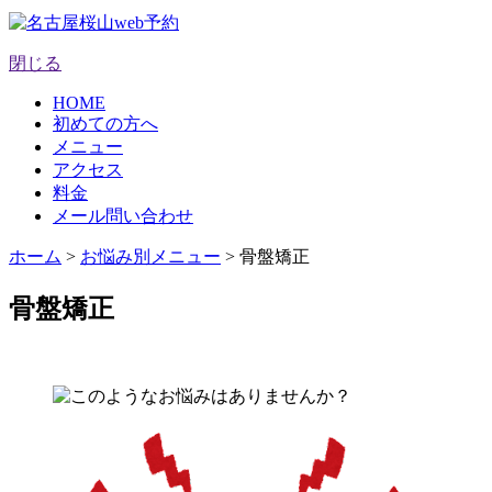
閉じる
HOME
初めての方へ
メニュー
アクセス
料金
メール問い合わせ
ホーム
>
お悩み別メニュー
>
骨盤矯正
骨盤矯正