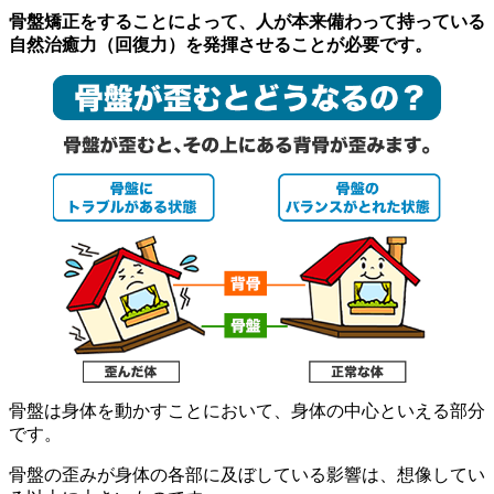
骨盤矯正をすることによって、人が本来備わって持っている
自然治癒力（回復力）を発揮させることが必要です。
骨盤は身体を動かすことにおいて、身体の中心といえる部分
です。
骨盤の歪みが身体の各部に及ぼしている影響は、想像してい