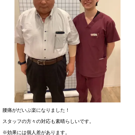
腰痛がだいぶ楽になりました！
スタッフの方々の対応も素晴らしいです。
※効果には個人差があります。