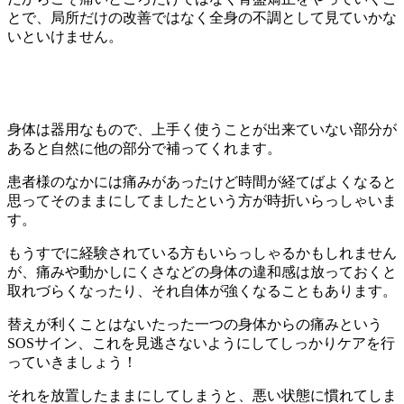
とで、局所だけの改善ではなく全身の不調として見ていかな
いといけません。
身体は器用なもので、上手く使うことが出来ていない部分が
あると自然に他の部分で補ってくれます。
患者様のなかには痛みがあったけど時間が経てばよくなると
思ってそのままにしてましたという方が時折いらっしゃいま
す。
もうすでに経験されている方もいらっしゃるかもしれません
が、痛みや動かしにくさなどの身体の違和感は放っておくと
取れづらくなったり、それ自体が強くなることもあります。
替えが利くことはないたった一つの身体からの痛みという
SOSサイン、これを見逃さないようにしてしっかりケアを行
っていきましょう！
それを放置したままにしてしまうと、悪い状態に慣れてしま