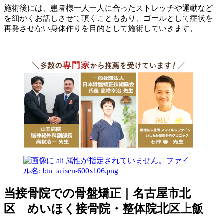
施術後には、患者様一人一人に合ったストレッチや運動など
を細かくお話しさせて頂くこともあり、ゴールとして症状を
再発させない身体作りを目的として施術していきます。
当接骨院での骨盤矯正｜名古屋市北
区 めいほく接骨院・整体院北区上飯