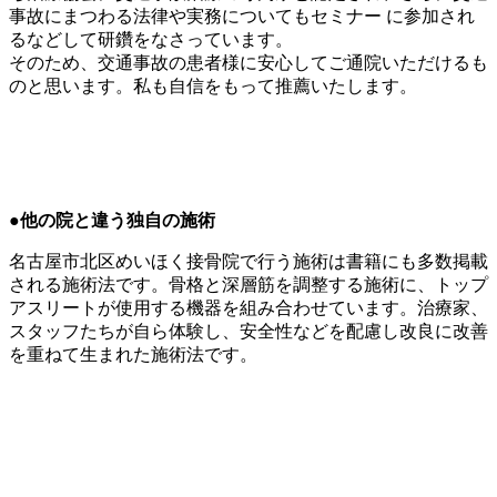
事故にまつわる法律や実務についてもセミナー に参加され
るなどして研鑽をなさっています。
そのため、交通事故の患者様に安心してご通院いただけるも
のと思います。私も自信をもって推薦いたします。
●
他の院と違う独自の施術
名古屋市北区めいほく接骨院で行う施術は書籍にも多数掲載
される施術法です。骨格と深層筋を調整する施術に、トップ
アスリートが使用する機器を組み合わせています。治療家、
スタッフたちが自ら体験し、安全性などを配慮し改良に改善
を重ねて生まれた施術法です。