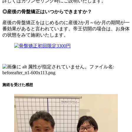
詳しくはカウンセリング時にご説明いたします。
◎産後の骨盤矯正はいつからできますか？
産後の骨盤矯正をはじめるのに産後2か月～6か月の期間が一
番効果があると言われています。帝王切開の場合は、お身体
の状態をみて施術いたします。
施術を受けた感想