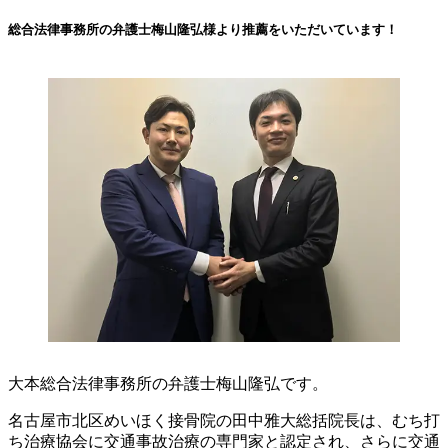
総合法律事務所の弁護士梅山隆弘様より推薦をいただいています！
大本総合法律事務所の弁護士梅山隆弘です。
名古屋市北区めいほく接骨院の田中雅大総括院長は、むち打
ち治療協会に交通事故治療の専門家と認定され、さらに交通