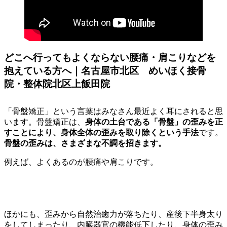
どこへ行ってもよくならない腰痛・肩こりなどを
抱えている方へ｜名古屋市北区 めいほく接骨
院・整体院北区上飯田院
「骨盤矯正」という言葉はみなさん最近よく耳にされると思
います。骨盤矯正は、
身体の土台である「骨盤」の歪みを正
すことにより、身体全体の歪みを取り除くという手法
です。
骨盤の歪みは、さまざまな不調を招きます。
例えば、よくあるのが腰痛や肩こりです。
ほかにも、歪みから自然治癒力が落ちたり、産後下半身太り
をしてしまったり、内臓器官の機能低下したり、身体の歪み