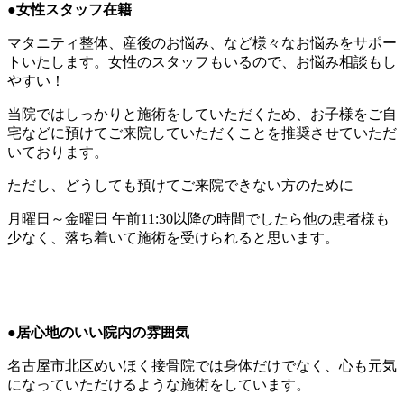
●女性スタッフ在籍
マタニティ整体、産後のお悩み、など様々なお悩みをサポー
トいたします。女性のスタッフもいるので、お悩み相談もし
やすい！
当院ではしっかりと施術をしていただくため、お子様をご自
宅などに預けてご来院していただくことを推奨させていただ
いております。
ただし、どうしても預けてご来院できない方のために
月曜日～金曜日 午前11:30以降の時間でしたら他の患者様も
少なく、落ち着いて施術を受けられると思います。
●居心地のいい院内の雰囲気
名古屋市北区めいほく接骨院では身体だけでなく、心も元気
になっていただけるような施術をしています。