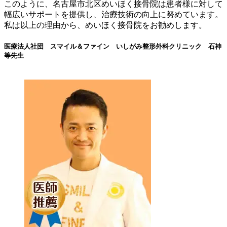
このように、名古屋市北区めいほく接骨院は患者様に対して
幅広いサポートを提供し、治療技術の向上に努めています。
私は以上の理由から、めいほく接骨院をお勧めします。
医療法人社団 スマイル＆ファイン いしがみ整形外科クリニック 石神
等先生