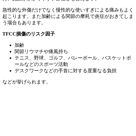
急性的な外傷だけでなく慢性的な使いすぎによる痛みもよく
起こります。また加齢による関節の摩耗で炎症がおきてしま
う場合もあります。
TFCC損傷のリスク因子
加齢
関節リウマチや痛風持ち
テニス、野球、ゴルフ、バレーボール、バスケットボ
ールなどのスポーツ活動
デスクワークなどの手首に対する度重なる負担
などが挙げられます。