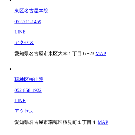
東区名古屋本院
052-711-1459
LINE
アクセス
愛知県名古屋市東区大幸１丁目５−23
MAP
瑞穂区桜山院
052-858-1922
LINE
アクセス
愛知県名古屋市瑞穂区桜見町１丁目４
MAP