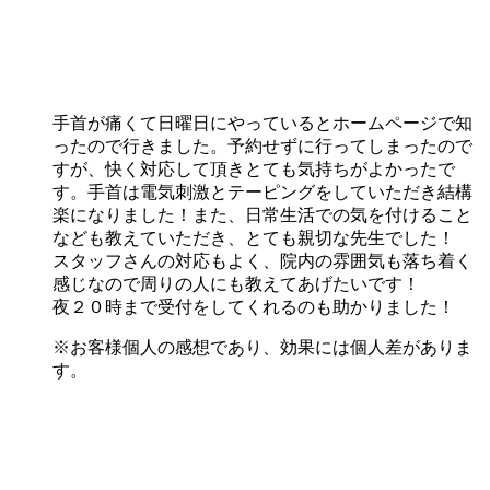
手首が痛くて日曜日にやっているとホームページで知
ったので行きました。予約せずに行ってしまったので
すが、快く対応して頂きとても気持ちがよかったで
す。手首は電気刺激とテーピングをしていただき結構
楽になりました！また、日常生活での気を付けること
なども教えていただき、とても親切な先生でした！
スタッフさんの対応もよく、院内の雰囲気も落ち着く
感じなので周りの人にも教えてあげたいです！
夜２０時まで受付をしてくれるのも助かりました！
※お客様個人の感想であり、効果には個人差がありま
す。