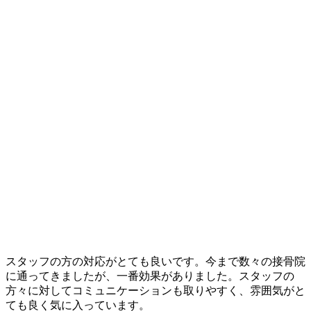
スタッフの方の対応がとても良いです。今まで数々の接骨院
に通ってきましたが、一番効果がありました。スタッフの
方々に対してコミュニケーションも取りやすく、雰囲気がと
ても良く気に入っています。