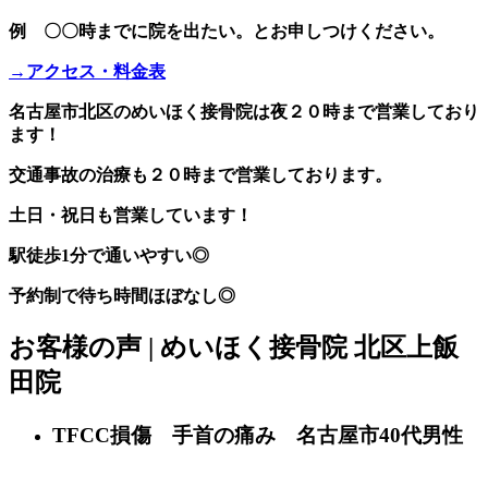
例 〇〇時までに院を出たい。とお申しつけください。
→アクセス・料金表
名古屋市北区のめいほく接骨院は夜２０時まで営業しており
ます！
交通事故の治療も２０時まで営業しております。
土日・祝日も営業しています！
駅徒歩1分で通いやすい◎
予約制で待ち時間ほぼなし◎
お客様の声 | めいほく接骨院 北区上飯
田院
TFCC損傷 手首の痛み 名古屋市40代男性