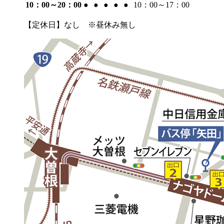
10：00～20：00
●
●
●
●
●
10：00～17：00
【定休日】なし ※昼休み無し