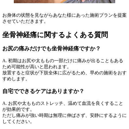
お身体の状態を見ながらあなた様にあった施術プランを提案
させていただきます。
坐骨神経痛に関するよくある質問
お尻の痛みだけでも坐骨神経痛ですか？
A. 初期はお尻や太ももの一部だけに痛みが出ることもある
ため可能性が高いと思われます。
放置すると症状が下肢全体に広がるため、早めの施術をおす
すめします。
自宅でできるケアはありますか？
A. お尻や太もものストレッチ、温めて血流を良くすること
が効果的です。
ただし痛みが強い時期は無理に伸ばさず、安静にするように
してください。