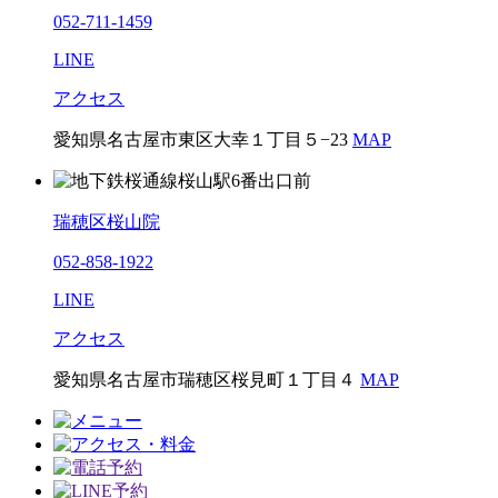
052-711-1459
LINE
アクセス
愛知県名古屋市東区大幸１丁目５−23
MAP
瑞穂区桜山院
052-858-1922
LINE
アクセス
愛知県名古屋市瑞穂区桜見町１丁目４
MAP