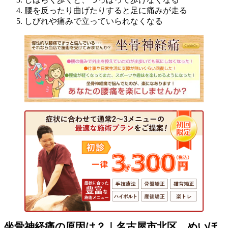
腰を反ったり曲げたりすると足に痛みが走る
しびれや痛みで立っていられなくなる
坐骨神経痛の原因は？｜名古屋市北区 めいほ