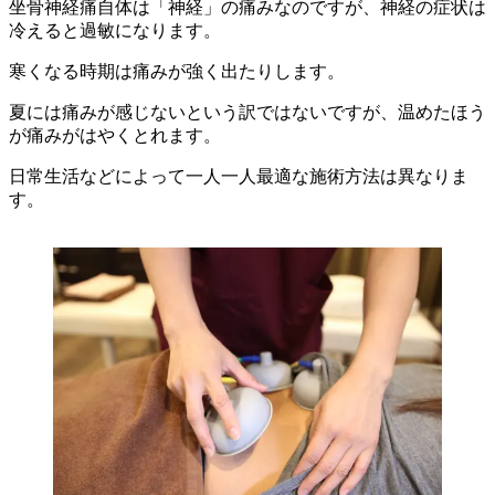
坐骨神経痛自体は「神経」の痛みなのですが、神経の症状は
冷えると過敏になります。
寒くなる時期は痛みが強く出たりします。
夏には痛みが感じないという訳ではないですが、温めたほう
が痛みがはやくとれます。
日常生活などによって一人一人最適な施術方法は異なりま
す。