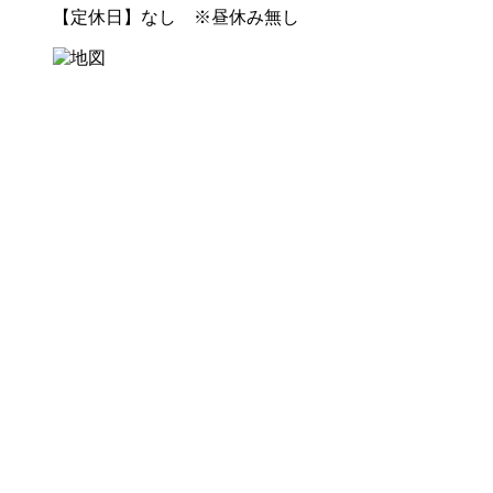
【定休日】なし ※昼休み無し