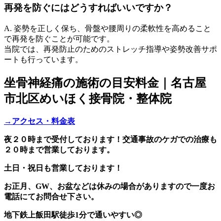
再発を防ぐにはどうすればいいですか？
A. 姿勢を正しく保ち、骨盤や腰周りの柔軟性を高めること
で再発を防ぐことが可能です。
当院では、再発防止のためのストレッチ指導や姿勢改善サポ
ートも行っています。
坐骨神経痛の施術の目安料金｜名古屋
市北区めいほく接骨院・整体院
→アクセス・料金表
夜２０時まで受付しております！交通事故のケガでの治療も
２０時まで営業しております。
土日・祝日も営業しております！
お正月、GW、お盆などは休みの場合がありますので一度お
電話にてお問合せ下さい。
地下鉄上飯田駅徒歩1分で通いやすい◎