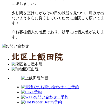
回復しました。
少し間を空けながらその日の状態を見つつ、痛みが出
ないようさらに良くしていくために通院して頂いてま
す！
※お客様個人の感想であり、効果には個人差がありま
す。