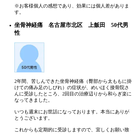
※お客様個人の感想であり、効果には個人差がありま
す。
坐骨神経痛 名古屋市北区 上飯田 50代男
性
2年間、苦しんできた坐骨神経痛（臀部から太ももに掛
けての痛み足のしびれ）の症状が、めいほく接骨院さ
んに受診したところ、2回目の治療辺りから和らぎ楽に
なってきました。
いつも週末にお世話になっております。本当にありが
とうございます。
これからも定期的に受診しますので、宜しくお願い致