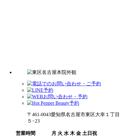
〒461-0043愛知県名古屋市東区大幸１丁目
５−23
営業時間
月
火
水
木
金
土日祝