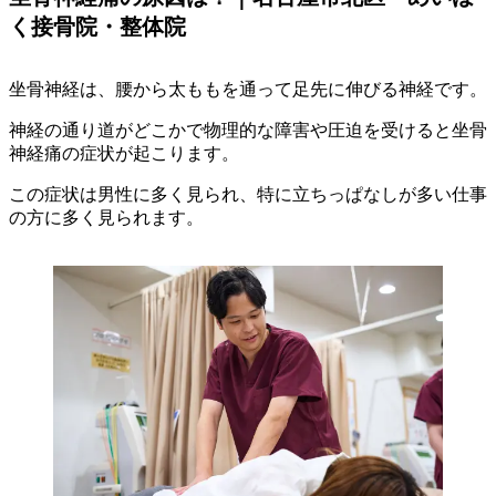
く接骨院・整体院
坐骨神経は、腰から太ももを通って足先に伸びる神経です。
神経の通り道がどこかで物理的な障害や圧迫を受けると坐骨
神経痛の症状が起こります。
この症状は男性に多く見られ、特に立ちっぱなしが多い仕事
の方に多く見られます。