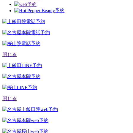
閉じる
閉じる