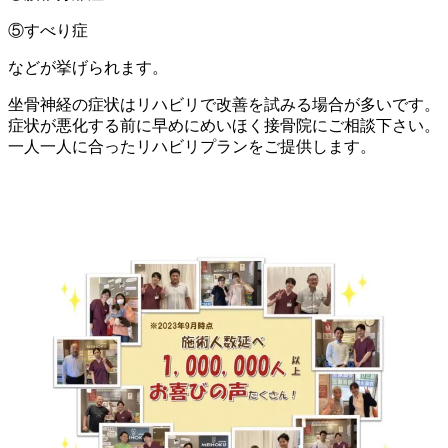
⑤すべり症
などが挙げられます。
坐骨神経の症状はリハビリで改善を試みる場合が多いです。
症状が悪化する前に早めにめいほく接骨院にご相談下さい。
一人一人に合ったリハビリプランをご提供します。
名古屋市北区 名古屋市北区 名古屋市北区 名古屋市北
区 名古屋市北区 名古屋市北区 名古屋市北区 名古屋市
北区 名古屋市北区 名古屋市北区