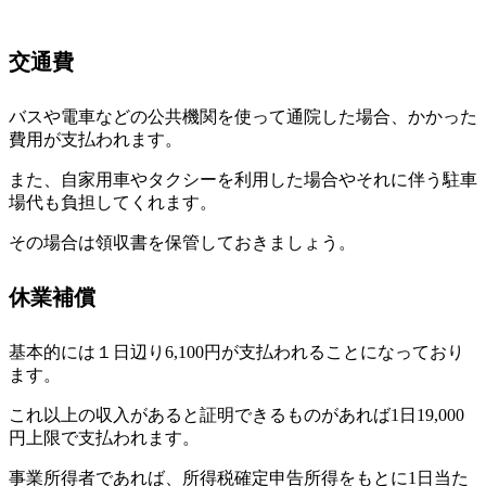
交通費
バスや電車などの公共機関を使って通院した場合、かかった
費用が支払われます。
また、自家用車やタクシーを利用した場合やそれに伴う駐車
場代も負担してくれます。
その場合は領収書を保管しておきましょう。
休業補償
基本的には１日辺り6,100円が支払われることになっており
ます。
これ以上の収入があると証明できるものがあれば1日19,000
円上限で支払われます。
事業所得者であれば、所得税確定申告所得をもとに1日当た