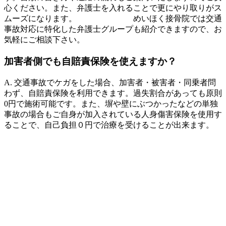
心ください。また、弁護士を入れることで更にやり取りがス
ムーズになります。 めいほく接骨院では交通
事故対応に特化した弁護士グループも紹介できますので、お
気軽にご相談下さい。
加害者側でも自賠責保険を使えますか？
A. 交通事故でケガをした場合、加害者・被害者・同乗者問
わず、自賠責保険を利用できます。過失割合があっても原則
0円で施術可能です。また、塀や壁にぶつかったなどの単独
事故の場合もご自身が加入されている人身傷害保険を使用す
ることで、自己負担０円で治療を受けることが出来ます。