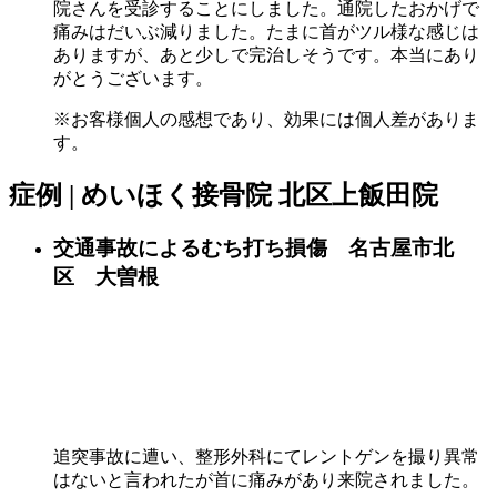
院さんを受診することにしました。通院したおかげで
痛みはだいぶ減りました。たまに首がツル様な感じは
ありますが、あと少しで完治しそうです。本当にあり
がとうございます。
※お客様個人の感想であり、効果には個人差がありま
す。
症例 | めいほく接骨院 北区上飯田院
交通事故によるむち打ち損傷 名古屋市北
区 大曽根
追突事故に遭い、整形外科にてレントゲンを撮り異常
はないと言われたが首に痛みがあり来院されました。