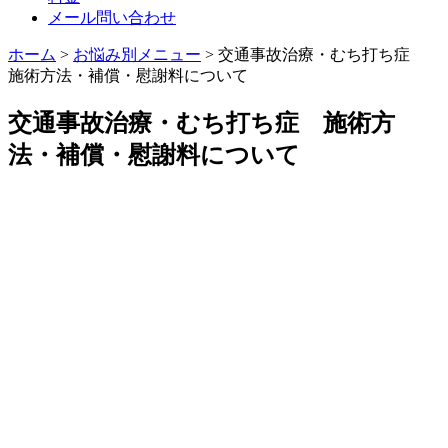
メール問い合わせ
ホーム
>
お悩み別メニュー
>
交通事故治療・むち打ち症
施術方法・補償・慰謝料について
交通事故治療・むち打ち症 施術方
法・補償・慰謝料について