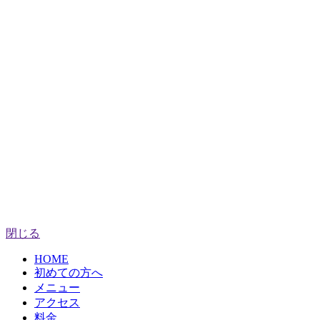
閉じる
HOME
初めての方へ
メニュー
アクセス
料金