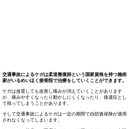
交通事故によるケガは柔道整復師という国家資格を持つ施術
家がいるめいほく接骨院で治療をしていくことができます。
ケガは放置しても改善し痛みが消えていくことがあります
が、痛みやすくなったり動かしにくくなったり、後遺症とし
て残ってしまうことがあります。
そして交通事故によるケガは一定の期間で自賠責保険が適用
されなくなってしまいます。