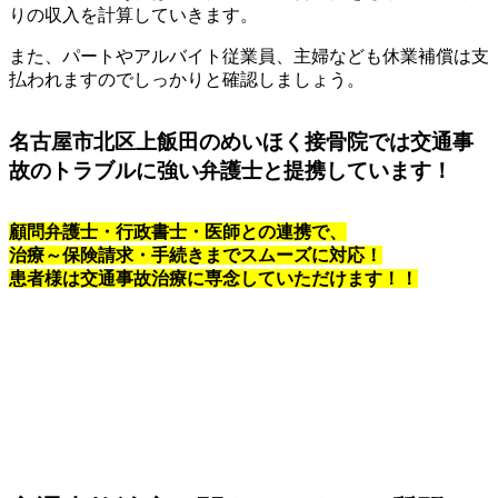
りの収入を計算していきます。
また、パートやアルバイト従業員、主婦なども休業補償は支
払われますのでしっかりと確認しましょう。
名古屋市北区上飯田のめいほく接骨院では交通事
故のトラブルに強い弁護士と提携しています！
顧問弁護士・行政書士・医師との連携で、
治療～保険請求・手続きまでスムーズに対応！
患者様は交通事故治療に専念していただけます！！