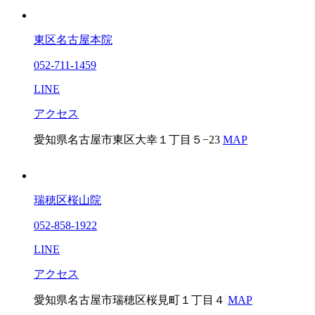
東区名古屋本院
052-711-1459
LINE
アクセス
愛知県名古屋市東区大幸１丁目５−23
MAP
瑞穂区桜山院
052-858-1922
LINE
アクセス
愛知県名古屋市瑞穂区桜見町１丁目４
MAP