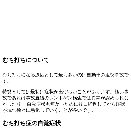
むち打ちについて
むち打ちになる原因として最も多いのは自動車の追突事故で
す。
特徴としては最初は症状が出づらいことがあります。軽い事
故であれば事故直後のレントゲン検査では異常が認められな
かったり、 自覚症状も無かったのに数日経過してから症状
が現れ徐々に悪化していくことが多いです。
むち打ち症の自覚症状