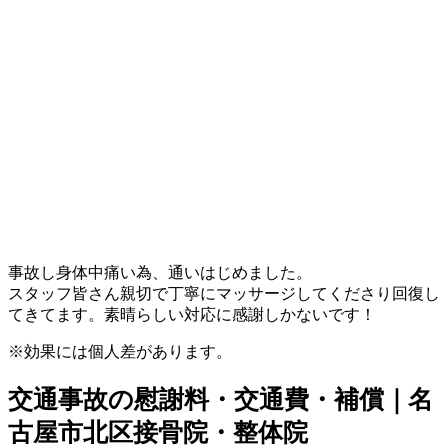
事故し身体中痛い為、通いはじめました。
スタッフ皆さん親切で丁寧にマッサージしてくださり回復し
てきてます。素晴らしい対応に感謝しかないです！
※効果には個人差があります。
交通事故の慰謝料・交通費・補償｜名
古屋市北区接骨院・整体院