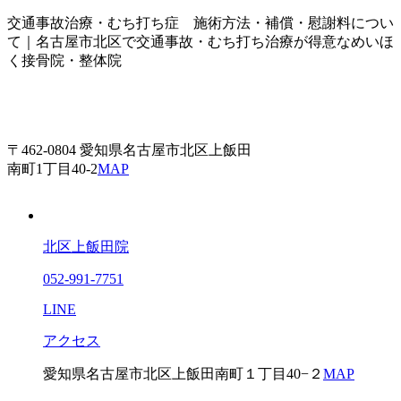
交通事故治療・むち打ち症 施術方法・補償・慰謝料につい
て｜名古屋市北区で交通事故・むち打ち治療が得意なめいほ
く接骨院・整体院
〒462-0804 愛知県名古屋市北区上飯田
南町1丁目40-2
MAP
北区上飯田院
052-991-7751
LINE
アクセス
愛知県名古屋市北区上飯田南町１丁目40−２
MAP