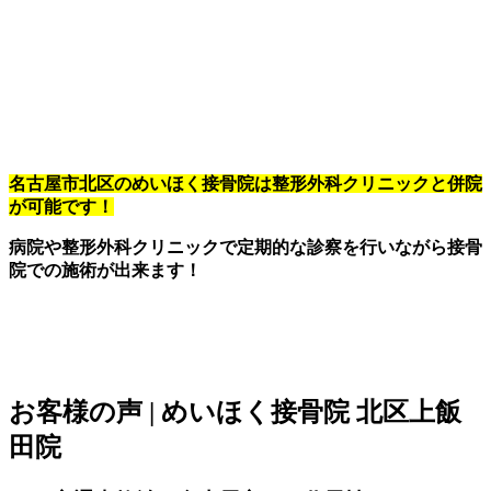
名古屋市北区のめいほく接骨院は整形外科クリニックと併院
が可能です！
病院や整形外科クリニックで定期的な診察を行いながら接骨
院での施術が出来ます！
お客様の声 | めいほく接骨院 北区上飯
田院