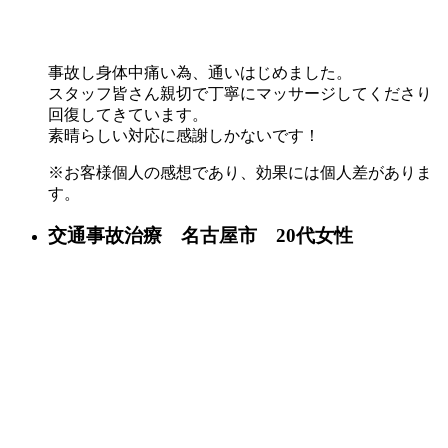
事故し身体中痛い為、通いはじめました。
スタッフ皆さん親切で丁寧にマッサージしてくださり
回復してきています。
素晴らしい対応に感謝しかないです！
※お客様個人の感想であり、効果には個人差がありま
す。
交通事故治療 名古屋市 20代女性