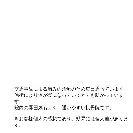
交通事故による痛みの治療のため毎日通っています。
施術により体が楽になっていてとても助かっていま
す。
院内の雰囲気もよく、通いやすい接骨院です。
※お客様個人の感想であり、効果には個人差がありま
す。