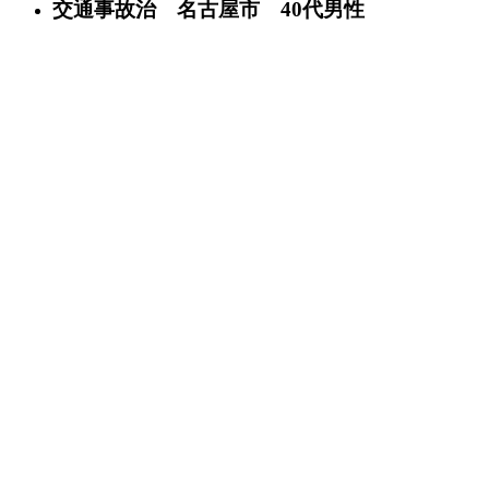
交通事故治 名古屋市 40代男性