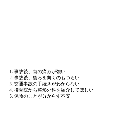
事故後、首の痛みが強い
事故後、後ろを向くのもつらい
交通事故の手続きがわからない
接骨院から整形外科を紹介してほしい
保険のことが分からず不安