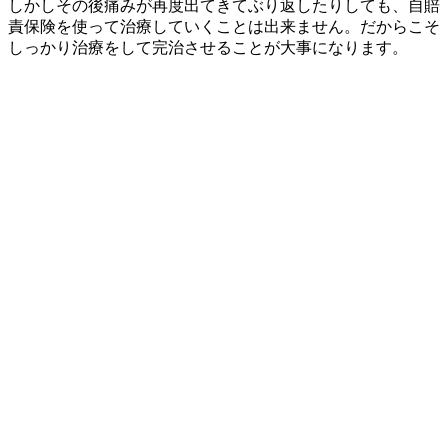
しかしその後痛みが再度出てきてぶり返したりしても、自賠
責保険を使って治療していくことは出来ません。だからこそ
しっかり治療をして完治させることが大事になります。