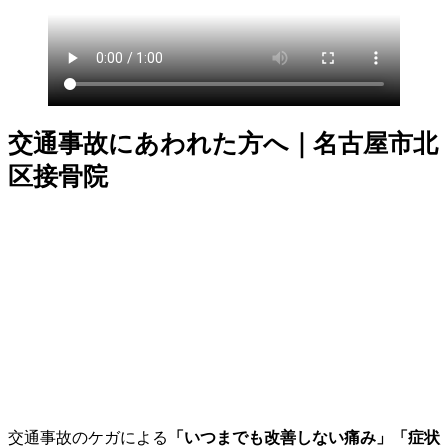
交通事故にあわれた方へ｜名古屋市北
区接骨院
交通事故のケガによる
「いつまでも改善しない痛み」「症状