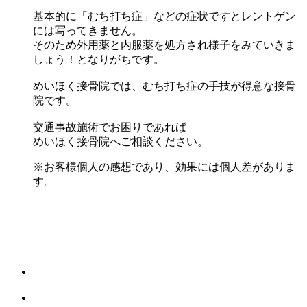
基本的に「むち打ち症」などの症状ですとレントゲン
には写ってきません。
そのため外用薬と内服薬を処方され様子をみていきま
しょう！となりがちです。
めいほく接骨院では、むち打ち症の手技が得意な接骨
院です。
交通事故施術でお困りであれば
めいほく接骨院へご相談ください。
※お客様個人の感想であり、効果には個人差がありま
す。