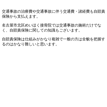
交通事故の治療費や交通事故に伴う交通費・諸経費も自賠責
保険から支払えます。
名古屋市北区めいほく接骨院では交通事故の施術だけでな
く、自賠責保険に関しての知識もございます。
自賠責保険は仕組みがかなり複雑で一般の方は全貌を把握す
るのはかなり難しいと思います。