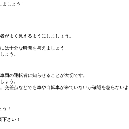
しましょう！
者がよく見えるようにしましょう。
には十分な時間を与えましょう。
しょう。
車両の運転者に知らせることが大切です。
しょう。
。交差点などでも車や自転車が来ていないか確認を怠らないよ
ょう！
談下さい！