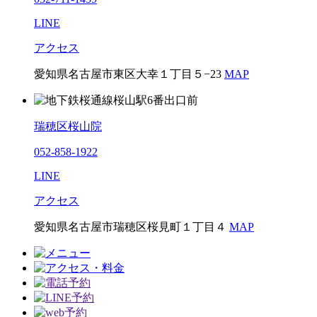
LINE
アクセス
愛知県名古屋市東区大幸１丁目５−23
MAP
瑞穂区桜山院
052-858-1922
LINE
アクセス
愛知県名古屋市瑞穂区桜見町１丁目４
MAP