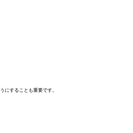
うにすることも重要です。