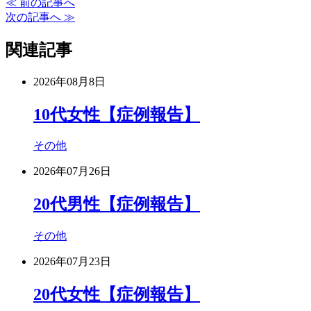
≪ 前の記事へ
次の記事へ ≫
関連記事
2026年08月8日
10代女性【症例報告】
その他
2026年07月26日
20代男性【症例報告】
その他
2026年07月23日
20代女性【症例報告】