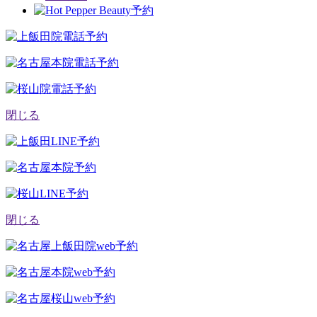
閉じる
閉じる