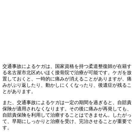
交通事故によるケガは、国家資格を持つ柔道整復師が在籍す
る名古屋市北区めいほく接骨院で治療が可能です。ケガを放
置しておくと、一時的に痛みが消えることがありますが、痛
みがぶり返したり、動かしにくくなったり、後遺症が残るこ
とがあります。
また、交通事故によるケガは一定の期間を過ぎると、自賠責
保険が適用されなくなります。その後に痛みが再発しても、
自賠責保険を利用して治療することはできません。したがっ
て、早期にしっかりと治療を受け、完治させることが重要で
す。