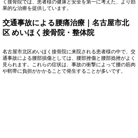
く接骨院では、患者様の健康と安全を第一に考えた、より効
果的な治療を提供しています。
交通事故による腰痛治療｜名古屋市北
区 めいほく接骨院・整体院
名古屋市北区めいほく接骨院に来院される患者様の中で、交
通事故による腰部損傷としては、腰部挫傷と腰部捻挫がよく
見られます。これらの症状は、事故の衝撃によって腰の筋肉
や靭帯に負担がかかることで発生することが多いです。