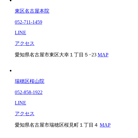
東区名古屋本院
052-711-1459
LINE
アクセス
愛知県名古屋市東区大幸１丁目５−23
MAP
瑞穂区桜山院
052-858-1922
LINE
アクセス
愛知県名古屋市瑞穂区桜見町１丁目４
MAP