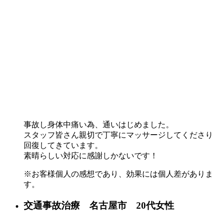
事故し身体中痛い為、通いはじめました。
スタッフ皆さん親切で丁寧にマッサージしてくださり
回復してきています。
素晴らしい対応に感謝しかないです！
※お客様個人の感想であり、効果には個人差がありま
す。
交通事故治療 名古屋市 20代女性