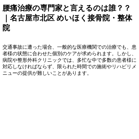
腰痛治療の専門家と言えるのは誰？？
｜名古屋市北区 めいほく接骨院・整体
院
交通事故に遭った場合、一般的な医療機関での治療でも、患
者様の状態に合わせた個別のケアが求められます。しかし、
病院や整形外科クリニックでは、多忙な中で多数の患者様に
対応しなければならず、限られた時間での施術やリハビリメ
ニューの提供が難しいことがあります。