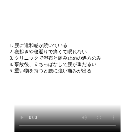
腰に違和感が続いている
寝起きや寝返りで痛くて眠れない
クリニックで湿布と痛み止めの処方のみ
事故後、立ちっぱなしで腰が重だるい
重い物を持つと腰に強い痛みが出る