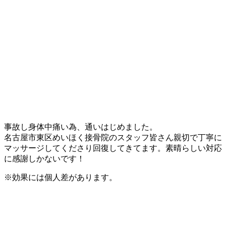
事故し身体中痛い為、通いはじめました。
名古屋市東区めいほく接骨院のスタッフ皆さん親切で丁寧に
マッサージしてくださり回復してきてます。素晴らしい対応
に感謝しかないです！
※効果には個人差があります。