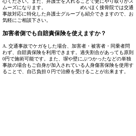
心ください。また、弁護士を入れることで更にやり取りがス
ムーズになります。 めいほく接骨院では交通
事故対応に特化した弁護士グループも紹介できますので、お
気軽にご相談下さい。
加害者側でも自賠責保険を使えますか？
A. 交通事故でケガをした場合、加害者・被害者・同乗者問
わず、自賠責保険を利用できます。過失割合があっても原則
0円で施術可能です。また、塀や壁にぶつかったなどの単独
事故の場合もご自身が加入されている人身傷害保険を使用す
ることで、自己負担０円で治療を受けることが出来ます。