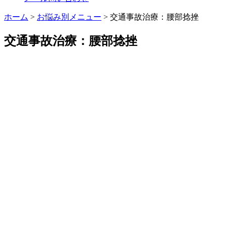
ホーム
>
お悩み別メニュー
>
交通事故治療：腰部捻挫
交通事故治療：腰部捻挫