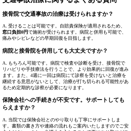
接骨院で交通事故の治療は受けられますか？
A. 受けることは可能です。自賠責保険が適用されるため、
窓口負担0円
で施術が受けられます。病院と併用も可能で、
痛みやシビレなどの早期回復を目指します。
病院と接骨院を併用しても大丈夫ですか？
A. もちろん可能です。病院で検査や診断を受け、接骨院で
リハビリや手技療法を行うことで、より効果的に回復が進み
ます。また、4週に一回は病院にて診察を受けないと治療を
継続する意思がないとして、治療が打ち切られる可能性があ
るため定期的な診察が必要になります。
保険会社への手続きが不安です。サポートしても
らえますか？
A. 当院では保険会社とのやり取りも丁寧にサポートしま
す。書類の書き方や連絡の流れもご案内いたしますのでご安