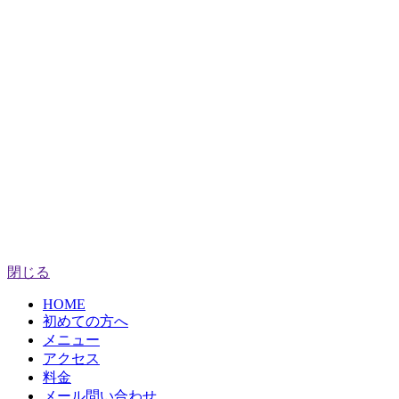
閉じる
HOME
初めての方へ
メニュー
アクセス
料金
メール問い合わせ