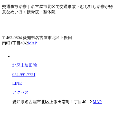
交通事故治療｜名古屋市北区で交通事故・むち打ち治療が得
意なめいほく接骨院・整体院
〒462-0804 愛知県名古屋市北区上飯田
南町1丁目40-2
MAP
北区上飯田院
052-991-7751
LINE
アクセス
愛知県名古屋市北区上飯田南町１丁目40−２
MAP