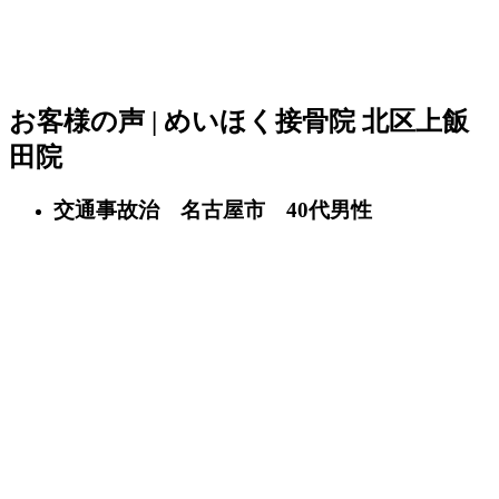
お客様の声 | めいほく接骨院 北区上飯
田院
交通事故治 名古屋市 40代男性