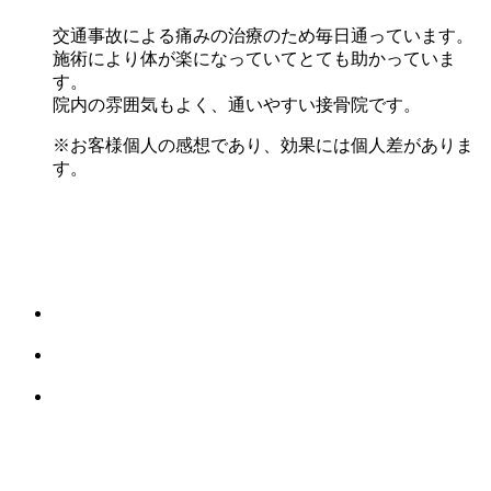
交通事故による痛みの治療のため毎日通っています。
施術により体が楽になっていてとても助かっていま
す。
院内の雰囲気もよく、通いやすい接骨院です。
※お客様個人の感想であり、効果には個人差がありま
す。