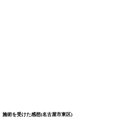
施術を受けた感想(名古屋市東区)