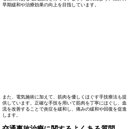
早期緩和や治療効果の向上を目指しています。
また、電気施術に加えて、筋肉を優しくほぐす手技療法も提
供しています。正確な手技を用いて筋肉を丁寧にほぐし、血
流を改善することで炎症を緩和し、痛みの緩和や回復を促進
します。
交通事故治療に関するよくある質問