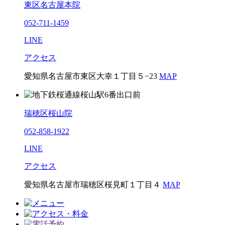
東区名古屋本院
052-711-1459
LINE
アクセス
愛知県名古屋市東区大幸１丁目５−23
MAP
瑞穂区桜山院
052-858-1922
LINE
アクセス
愛知県名古屋市瑞穂区桜見町１丁目４
MAP