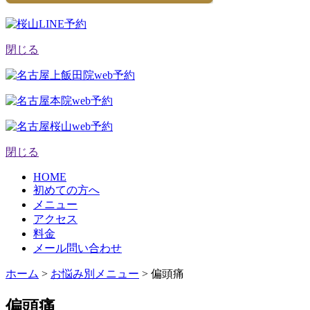
閉じる
閉じる
HOME
初めての方へ
メニュー
アクセス
料金
メール問い合わせ
ホーム
>
お悩み別メニュー
>
偏頭痛
偏頭痛