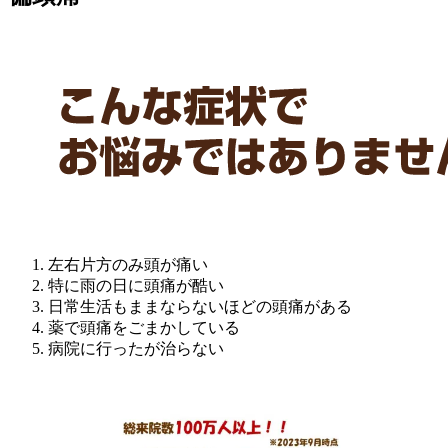
左右片方のみ頭が痛い
特に雨の日に頭痛が酷い
日常生活もままならないほどの頭痛がある
薬で頭痛をごまかしている
病院に行ったが治らない