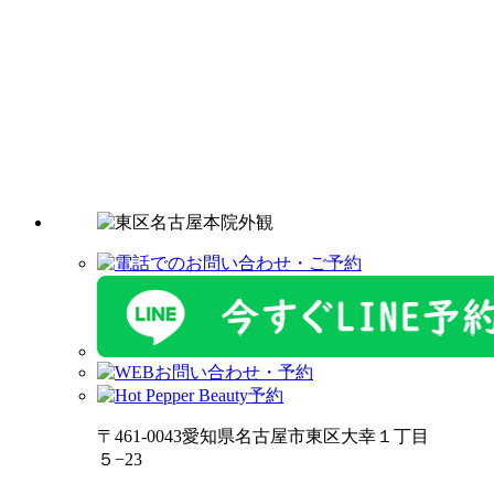
〒461-0043愛知県名古屋市東区大幸１丁目
５−23