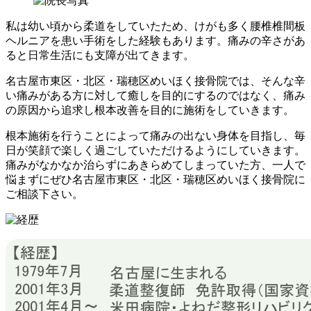
私は幼い頃から柔道をしていたため、けがも多く腰椎椎間板
ヘルニアを患い手術をした経験もあります。痛みの辛さがあ
ると日常生活にも支障が出てきます。
名古屋市東区・北区・瑞穂区めいほく接骨院では、そんな辛
い痛みがある方に対して癒しを目的にするのではなく、痛み
の原因から追求し根本改善を目的に施術をしていきます。
根本施術を行うことによって痛みの出ない身体を目指し、毎
日が笑顔で楽しく過ごしていただけるようにしていきます。
痛みがなかなか治らずにあきらめてしまっていた方、一人で
悩まずにぜひ名古屋市東区・北区・瑞穂区めいほく接骨院に
ご相談下さい。