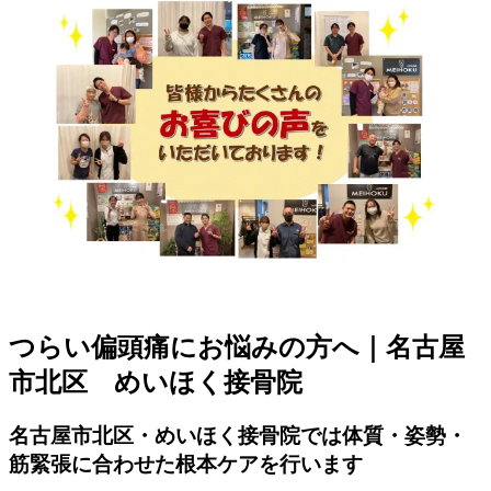
つらい偏頭痛にお悩みの方へ｜名古屋
市北区 めいほく接骨院
名古屋市北区・めいほく接骨院では体質・姿勢・
筋緊張に合わせた根本ケアを行います