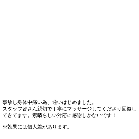
事故し身体中痛い為、通いはじめました。
スタッフ皆さん親切で丁寧にマッサージしてくださり回復し
てきてます。素晴らしい対応に感謝しかないです！
※効果には個人差があります。