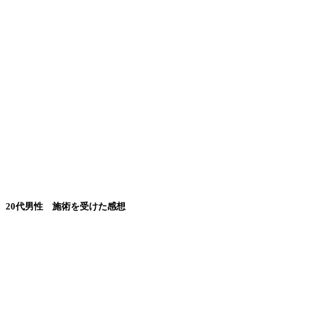
20代男性 施術を受けた感想