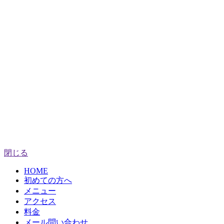
閉じる
HOME
初めての方へ
メニュー
アクセス
料金
メール問い合わせ