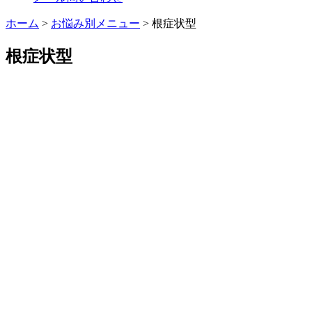
ホーム
>
お悩み別メニュー
>
根症状型
根症状型