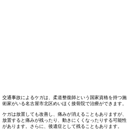
交通事故によるケガは、柔道整復師という国家資格を持つ施
術家がいる名古屋市北区めいほく接骨院で治療ができます。
ケガは放置しても改善し、痛みが消えることもありますが、
放置すると痛みが残ったり、動きにくくなったりする可能性
があります。さらに、後遺症として残ることもあります。