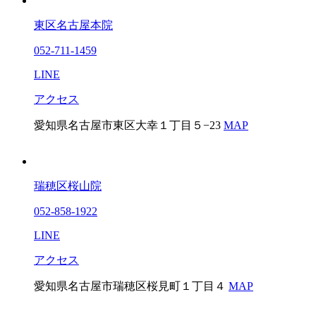
東区名古屋本院
052-711-1459
LINE
アクセス
愛知県名古屋市東区大幸１丁目５−23
MAP
瑞穂区桜山院
052-858-1922
LINE
アクセス
愛知県名古屋市瑞穂区桜見町１丁目４
MAP