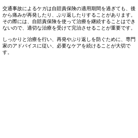
交通事故によるケガは自賠責保険の適用期間を過ぎても、後
から痛みが再発したり、ぶり返したりすることがあります。
その際には、自賠責保険を使って治療を継続することはでき
ないので、適切な治療を受けて完治させることが重要です。
しっかりと治療を行い、再発やぶり返しを防ぐために、専門
家のアドバイスに従い、必要なケアを続けることが大切で
す。