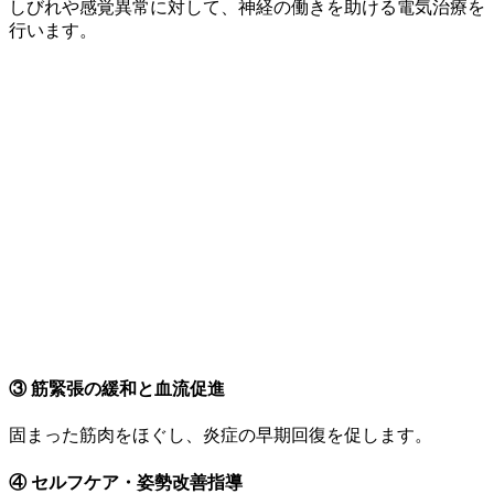
しびれや感覚異常に対して、神経の働きを助ける電気治療を
行います。
③ 筋緊張の緩和と血流促進
固まった筋肉をほぐし、炎症の早期回復を促します。
④ セルフケア・姿勢改善指導