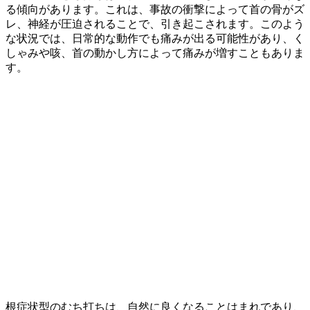
る傾向があります。これは、事故の衝撃によって首の骨がズ
レ、神経が圧迫されることで、引き起こされます。このよう
な状況では、日常的な動作でも痛みが出る可能性があり、く
しゃみや咳、首の動かし方によって痛みが増すこともありま
す。
根症状型のむち打ちは、自然に良くなることはまれであり、