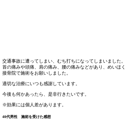
交通事故に遭ってしまい、むち打ちになってしまいました。
首の痛みや頭痛、肩の痛み、腰の痛みなどがあり、めいほく
接骨院で施術をお願いしました。
適切な治療にいつも感謝しています。
今後も何かあったら、是非行きたいです。
※効果には個人差があります。
40代男性 施術を受けた感想