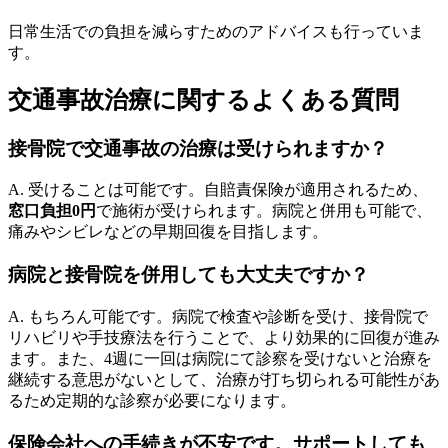
日常生活での負担を減らすためのアドバイスも行っていま
す。
交通事故治療に関するよくある質問
接骨院で交通事故の治療は受けられますか？
A. 受けることは可能です。自賠責保険が適用されるため、
窓口負担0円
で施術が受けられます。病院と併用も可能で、
痛みやシビレなどの早期回復を目指します。
病院と接骨院を併用しても大丈夫ですか？
A. もちろん可能です。病院で検査や診断を受け、接骨院で
リハビリや手技療法を行うことで、より効果的に回復が進み
ます。また、4週に一回は病院にて診察を受けないと治療を
継続する意思がないとして、治療が打ち切られる可能性があ
るため定期的な診察が必要になります。
保険会社への手続きが不安です。サポートしても