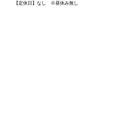
【定休日】なし ※昼休み無し