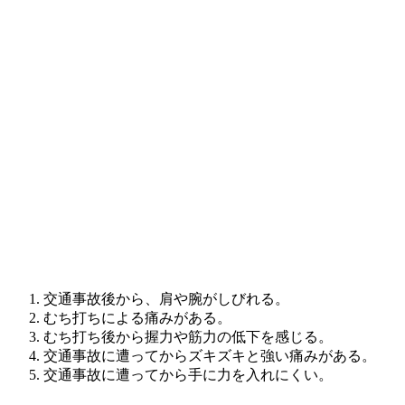
交通事故後から、肩や腕がしびれる。
むち打ちによる痛みがある。
むち打ち後から握力や筋力の低下を感じる。
交通事故に遭ってからズキズキと強い痛みがある。
交通事故に遭ってから手に力を入れにくい。