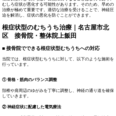
むしろ症状が悪化する可能性があります。そのため、早めの
治療が極めて重要です。適切な治療を受けることで、神経圧
迫を解消し、症状の悪化を防ぐことができます。
根症状型のむちうち治療｜名古屋市北
区 接骨院・整体院上飯田
■ 接骨院でできる根症状型むちうちへの対応
当院では、根症状型むちうちに対して、以下のような施術を
行っています。
① 骨格・筋肉のバランス調整
頚椎や肩周辺のゆがみを丁寧に調整し、神経の通り道を確保
していきます。
② 神経症状に配慮した電気療法