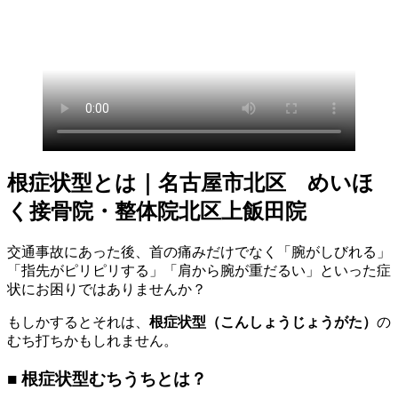
根症状型とは｜名古屋市北区 めいほ
く接骨院・整体院北区上飯田院
交通事故にあった後、首の痛みだけでなく「腕がしびれる」
「指先がピリピリする」「肩から腕が重だるい」といった症
状にお困りではありませんか？
もしかするとそれは、
根症状型（こんしょうじょうがた）
の
むち打ちかもしれません。
■ 根症状型むちうちとは？