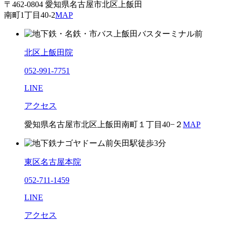
〒462-0804 愛知県名古屋市北区上飯田
南町1丁目40-2
MAP
北区上飯田院
052-991-7751
LINE
アクセス
愛知県名古屋市北区上飯田南町１丁目40−２
MAP
東区名古屋本院
052-711-1459
LINE
アクセス