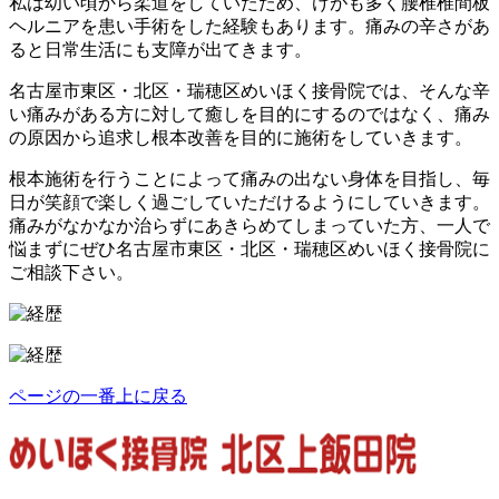
私は幼い頃から柔道をしていたため、けがも多く腰椎椎間板
ヘルニアを患い手術をした経験もあります。痛みの辛さがあ
ると日常生活にも支障が出てきます。
名古屋市東区・北区・瑞穂区めいほく接骨院では、そんな辛
い痛みがある方に対して癒しを目的にするのではなく、痛み
の原因から追求し根本改善を目的に施術をしていきます。
根本施術を行うことによって痛みの出ない身体を目指し、毎
日が笑顔で楽しく過ごしていただけるようにしていきます。
痛みがなかなか治らずにあきらめてしまっていた方、一人で
悩まずにぜひ名古屋市東区・北区・瑞穂区めいほく接骨院に
ご相談下さい。
ページの一番上に戻る