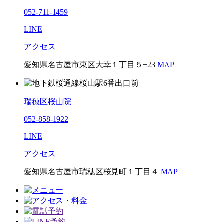
052-711-1459
LINE
アクセス
愛知県名古屋市東区大幸１丁目５−23
MAP
瑞穂区桜山院
052-858-1922
LINE
アクセス
愛知県名古屋市瑞穂区桜見町１丁目４
MAP