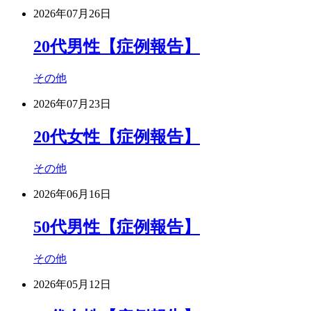
2026年07月26日
20代男性【症例報告】
その他
2026年07月23日
20代女性【症例報告】
その他
2026年06月16日
50代男性【症例報告】
その他
2026年05月12日