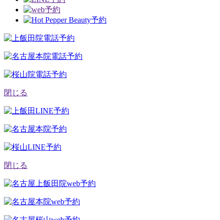
閉じる
閉じる