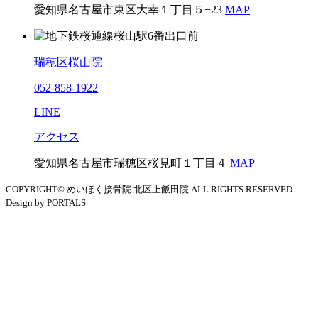
愛知県名古屋市東区大幸１丁目５−23
MAP
瑞穂区桜山院
052-858-1922
LINE
アクセス
愛知県名古屋市瑞穂区桜見町１丁目４
MAP
COPYRIGHT© めいほく接骨院 北区上飯田院 ALL RIGHTS RESERVED.
Design by PORTALS