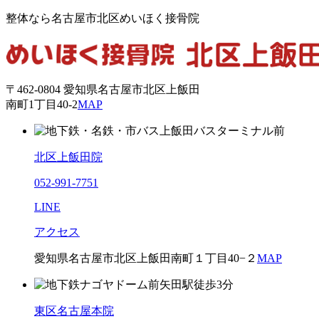
整体なら名古屋市北区めいほく接骨院
〒462-0804 愛知県名古屋市北区上飯田
南町1丁目40-2
MAP
北区上飯田院
052-991-7751
LINE
アクセス
愛知県名古屋市北区上飯田南町１丁目40−２
MAP
東区名古屋本院