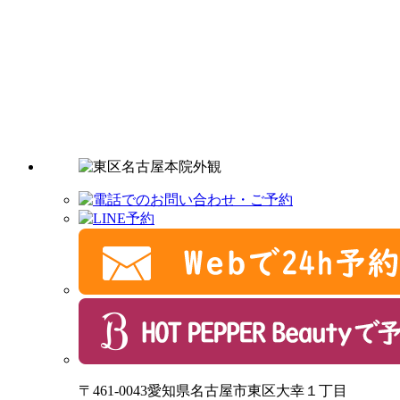
〒461-0043愛知県名古屋市東区大幸１丁目