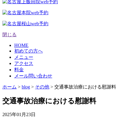
閉じる
HOME
初めての方へ
メニュー
アクセス
料金
メール問い合わせ
ホーム
>
blog
>
その他
>
交通事故治療における慰謝料
交通事故治療における慰謝料
2025年01月23日