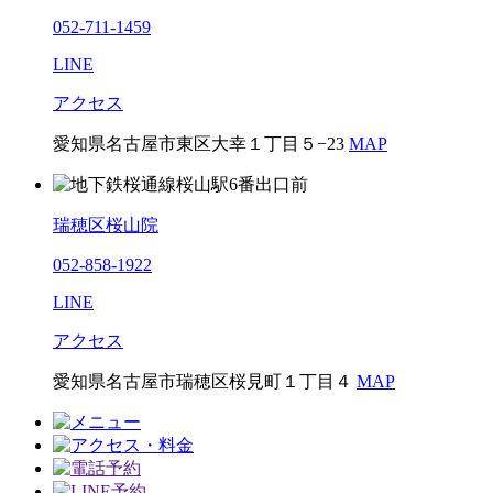
052-711-1459
LINE
アクセス
愛知県名古屋市東区大幸１丁目５−23
MAP
瑞穂区桜山院
052-858-1922
LINE
アクセス
愛知県名古屋市瑞穂区桜見町１丁目４
MAP