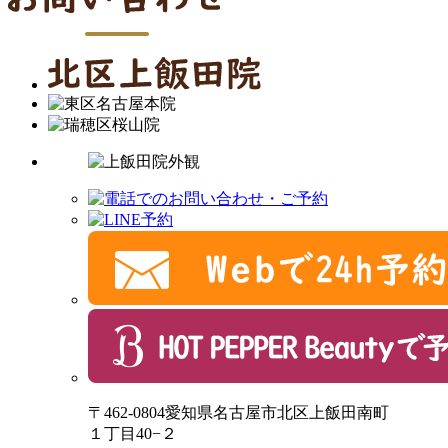
〒462-0804愛知県名古屋市北区上飯田南町
１丁目40−２