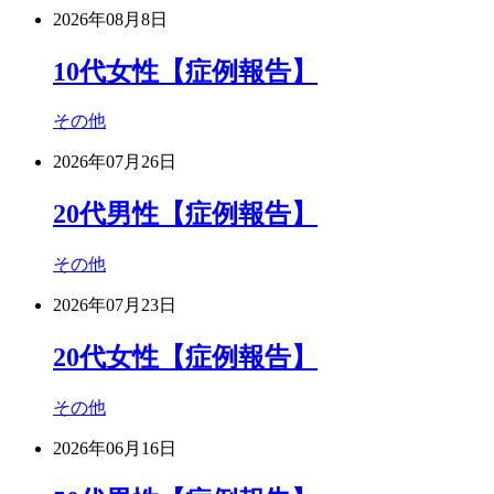
2026年08月8日
10代女性【症例報告】
その他
2026年07月26日
20代男性【症例報告】
その他
2026年07月23日
20代女性【症例報告】
その他
2026年06月16日