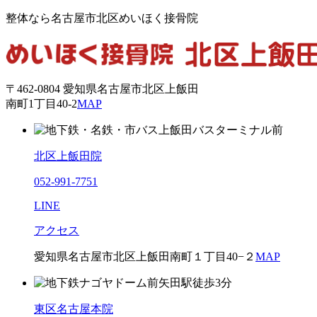
整体なら名古屋市北区めいほく接骨院
〒462-0804 愛知県名古屋市北区上飯田
南町1丁目40-2
MAP
北区上飯田院
052-991-7751
LINE
アクセス
愛知県名古屋市北区上飯田南町１丁目40−２
MAP
東区名古屋本院