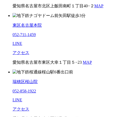
愛知県名古屋市北区上飯田南町１丁目40−２
MAP
東区名古屋本院
052-711-1459
LINE
アクセス
愛知県名古屋市東区大幸１丁目５−23
MAP
瑞穂区桜山院
052-858-1922
LINE
アクセス