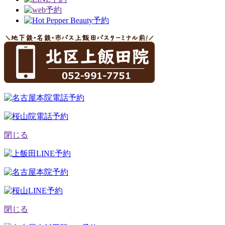
閉じる
閉じる