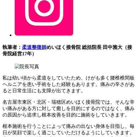
執筆者：
柔道整復師
めいほく接骨院 総括院長 田中雅大（接
骨院経営17年）
私は幼い頃から柔道をしていたため、けがも多く腰椎椎間板
ヘルニアを患い手術をした経験もあります。痛みの辛さがあ
ると日常生活にも支障が出てきます。
名古屋市東区・北区・瑞穂区めいほく接骨院では、そんな辛
い痛みがある方に対して癒しを目的にするのではなく、痛み
の原因から追求し根本改善を目的に施術をしていきます。
根本施術を行うことによって痛みの出ない身体を目指し、毎
日が笑顔で楽しく過ごしていただけるようにしていきます。